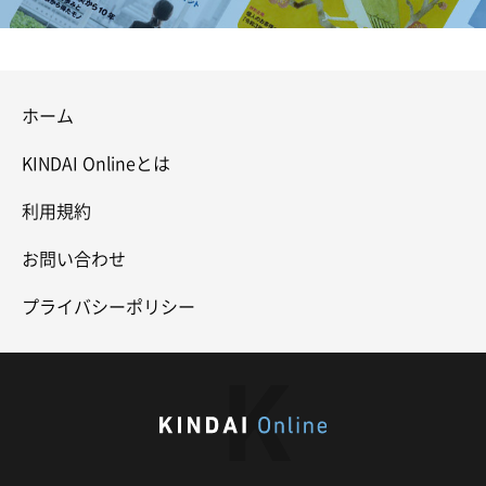
ホーム
KINDAI Onlineとは
利用規約
お問い合わせ
プライバシーポリシー