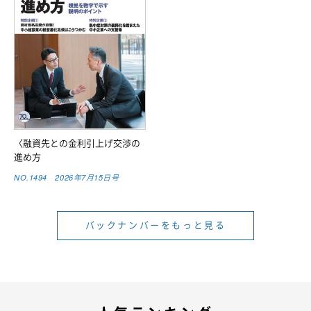
〈融資先との金利引上げ交渉の
進め方
NO.1494 2026年7月15日号
バックナンバーをもっと見る