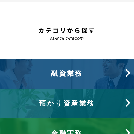
カテゴリから探す
SEARCH CATEGORY
融資業務
預かり資産業務
金融実務