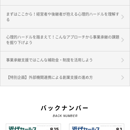
まずはここから！経営者や後継者が抱える心理的ハードルを理解す
る
心理的ハードルを踏まえて！こんなアプローチから事業承継の課題
を掘り下げよう
事業承継支援ではこんな補助金・制度を活用しよう
【特別企画】外部機関連携による創業支援の進め方
バックナンバー
BACK NUMBER