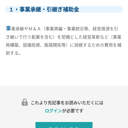
１・事業承継・引継ぎ補助金
事
業承継やＭ＆Ａ（事業再編・事業統合等、経営資源を引
き継いで行う創業を含む）を契機とした経営革新など（事業
再構築、設備投資、販路開拓等）に挑戦するための費用を補
助する。
これより先記事をお読みいただくには
ログイン
が必要です