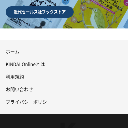
近代セールス社ブックストア
ホーム
KINDAI Onlineとは
利用規約
お問い合わせ
プライバシーポリシー