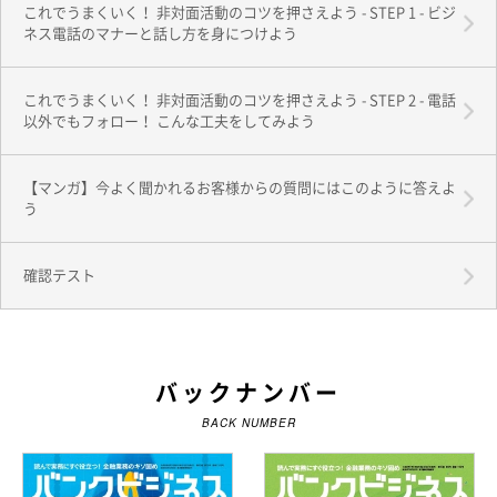
これでうまくいく！ 非対面活動のコツを押さえよう - STEP 1 - ビジ
ネス電話のマナーと話し方を身につけよう
これでうまくいく！ 非対面活動のコツを押さえよう - STEP 2 - 電話
以外でもフォロー！ こんな工夫をしてみよう
【マンガ】今よく聞かれるお客様からの質問にはこのように答えよ
う
確認テスト
バックナンバー
BACK NUMBER