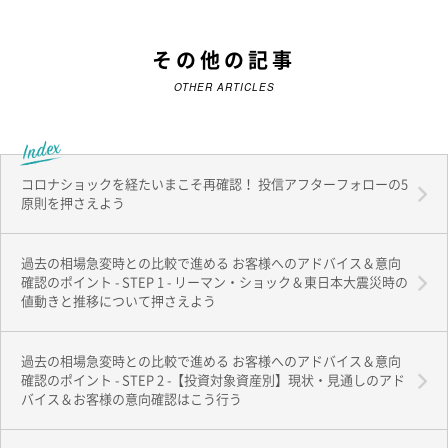
その他の記事
OTHER ARTICLES
コロナショックを経たいまこそ再確認！ 投信アフターフォローの5
原則を押さえよう
過去の相場急変時との比較で進める お客様へのアドバイス＆意向
確認のポイント - STEP 1 - リーマン・ショック＆東日本大震災時の
値動きと推移について押さえよう
過去の相場急変時との比較で進める お客様へのアドバイス＆意向
確認のポイント - STEP 2 -【投資対象資産別】現状・見通しのアド
バイス＆お客様の意向確認はこう行う