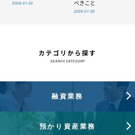
2026-01-20
べきこと
2026-01-20
カテゴリから探す
SEARCH CATEGORY
融資業務
預かり資産業務