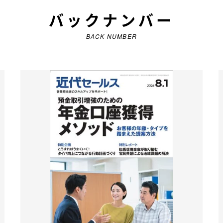
バックナンバー
BACK NUMBER