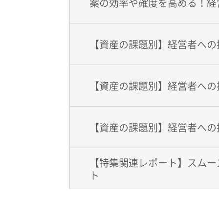
案の効率や確度を高める！経
【資産の課題別】経営者への
【資産の課題別】経営者への
【資産の課題別】経営者への
【特集関連レポート】スムー
ト