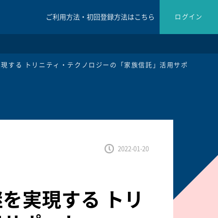
ご利用方法・初回登録方法はこちら
ログイン
現する トリニティ・テクノロジーの「家族信託」活用サポ
2022-01-20
を実現する トリ