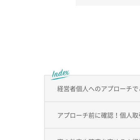
経営者個人へのアプローチで
アプローチ前に確認！個人取