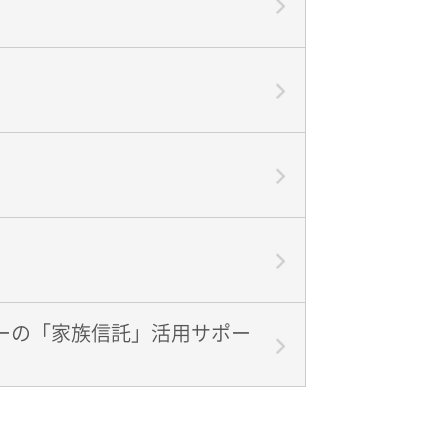
ーの「家族信託」活用サポー