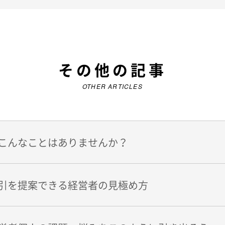
その他の記事
OTHER ARTICLES
こんなことはありませんか？
引を提案できる経営者の見極め方