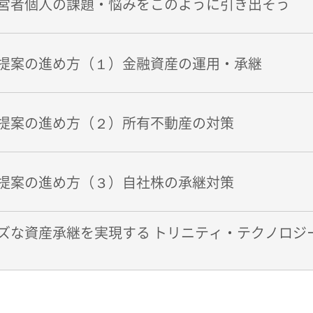
営者個人の課題・悩みをこのように引き出そう
提案の進め方（１）金融資産の運用・承継
提案の進め方（２）所有不動産の対策
提案の進め方（３）自社株の承継対策
ズな資産承継を実現する トリニティ・テクノロジ