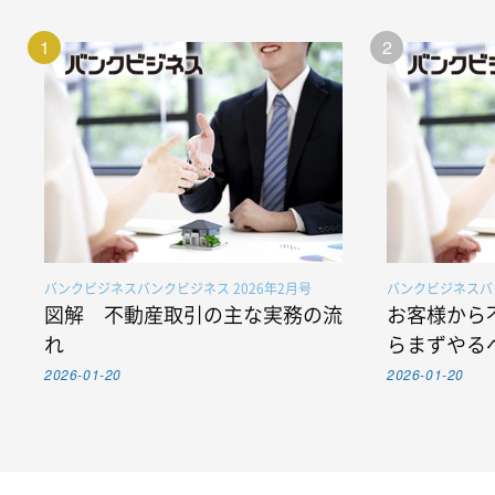
1
2
バンクビジネスバンクビジネス 2026年2月号
バンクビジネスバン
図解 不動産取引の主な実務の流
お客様から
れ
らまずやる
2026-01-20
2026-01-20