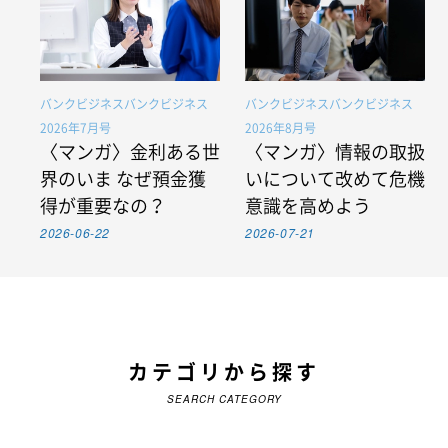
バンクビジネスバンクビジネス
バンクビジネスバンクビジネス
2026年7月号
2026年8月号
〈マンガ〉金利ある世
〈マンガ〉情報の取扱
界のいま なぜ預金獲
いについて改めて危機
得が重要なの？
意識を高めよう
2026-06-22
2026-07-21
カテゴリから探す
SEARCH CATEGORY