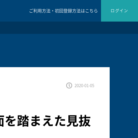
ご利用方法・初回登録方法はこちら
ログイン
2020-01-05
面を踏まえた見抜