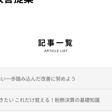
記事一覧
ARTICLE LIST
添い一歩踏み込んだ改善に努めよう
きたい これだけ覚える！粉飾決算の基礎知識