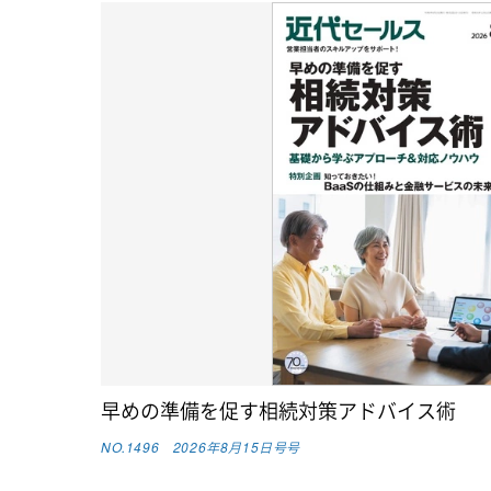
早めの準備を促す相続対策アドバイス術
NO.1496 2026年8月15日号号