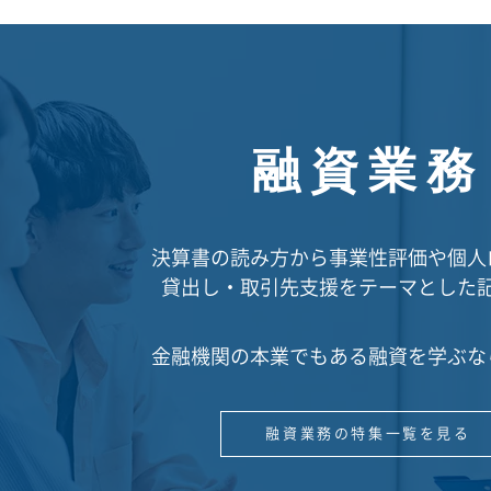
融資業務
決算書の読み方から事業性評価や個人
貸出し・取引先支援をテーマとした
金融機関の本業でもある融資を学ぶな
融資業務の特集一覧を見る