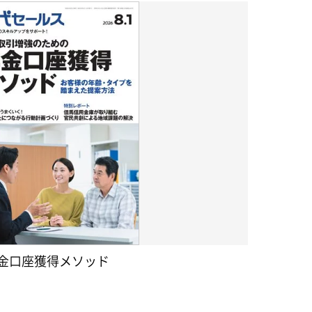
金口座獲得メソッド