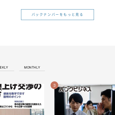
バックナンバーをもっと見る
EKLY
MONTHLY
3