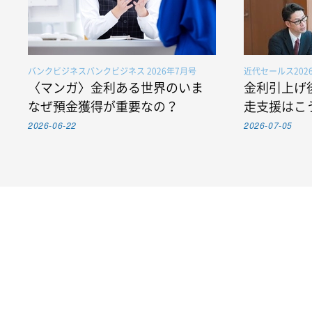
バンクビジネスバンクビジネス 2026年7月号
近代セールス202
〈マンガ〉金利ある世界のいま
金利引上げ
なぜ預金獲得が重要なの？
走支援はこ
2026-06-22
2026-07-05