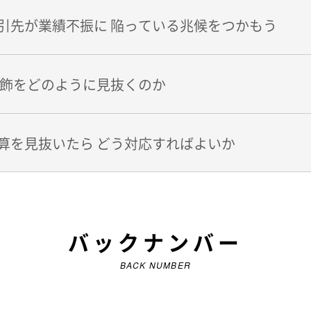
引先が業績不振に 陥っている兆候をつかもう
粉飾をどのように見抜くのか
算を見抜いたら どう対応すればよいか
バックナンバー
BACK NUMBER