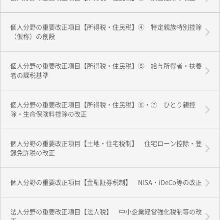
個人分野の重要改正項目【所得税・住民税】④ 特定親族特別控除
（仮称）の創設
個人分野の重要改正項目【所得税・住民税】⑤ 給与所得者・扶養
者の課税基準
個人分野の重要改正項目【所得税・住民税】⑥・⑦ ひとり親控
除・生命保険料控除の改正
個人分野の重要改正項目【土地・住宅税制】 住宅ローン控除・登
録免許税の改正
個人分野の重要改正項目【金融証券税制】 NISA・iDeCo等の改正
法人分野の重要改正項目【法人税】 中小企業経営強化税制等の改