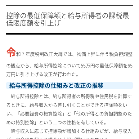
控除の最低保障額と給与所得者の課税最
低限度額を引上げ
令
和７年度税制改正大綱では、物価上昇に伴う税負担調整
の観点から、給与所得控除について55万円の最低保障額を65
万円に引き上げる改正が行われた。
給与所得控除の仕組みと改正の推移
給与所得控除とは、給与所得者の所得税や住民税を計算す
るときに、給与収入から差し引くことができる控除額をい
い、「必要経費の概算控除」と「他の所得との負担調整のた
めの特別控除」という二つの性格を有している。
給与収入に応じて控除額が増加する仕組みだが、給与収入