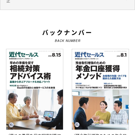
正
バックナンバー
BACK NUMBER