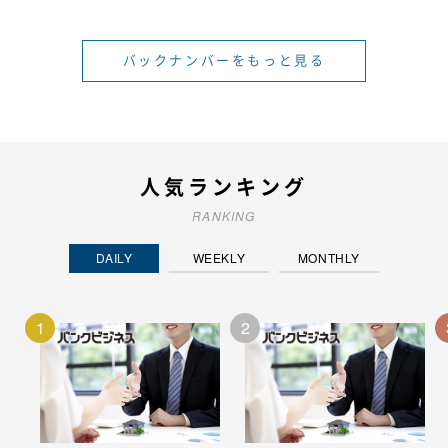
バックナンバーをもっと見る
人気ランキング
RANKING
DAILY
WEEKLY
MONTHLY
1
2