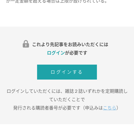
が一定金額を超える場合は上限が設けられている。
これより先記事をお読みいただくには
ログイン
が必要です
ログインする
ログインしていただくには、雑誌２誌いずれかを定期購読し
ていただくことで
発行される購読者番号が必要です（申込みは
こちら
）