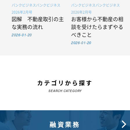
バンクビジネスバンクビジネス
バンクビジネスバンクビジネス
2026年2月号
2026年2月号
図解 不動産取引の主
お客様から不動産の相
な実務の流れ
談を受けたらまずやる
2026-01-20
べきこと
2026-01-20
カテゴリから探す
SEARCH CATEGORY
融資業務