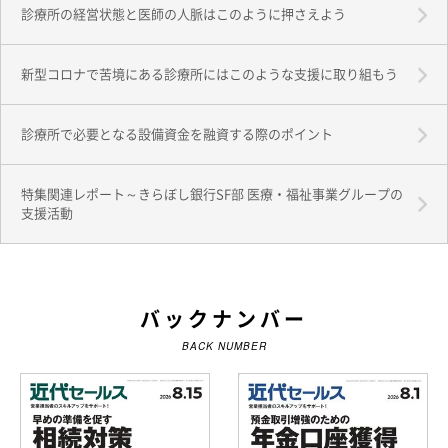
診療所の経営状態と医師の人脈はこのように押さえよう
新型コロナで苦境にある診療所にはこのような支援に取り組もう
診療所で必要となる設備資金を融資する際のポイント
特集関連レポート～きらぼし銀行SF部 医療・福祉事業グループの
支援活動
バックナンバー
BACK NUMBER