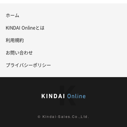
ホーム
KINDAI Onlineとは
利用規約
お問い合わせ
プライバシーポリシー
© Kindai-Sales.Co.,Ltd.