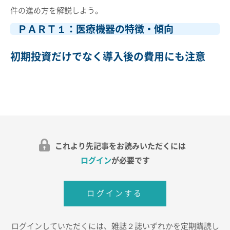
件の進め方を解説しよう。
ＰＡＲＴ１：医療機器の特徴・傾向
初期投資だけでなく導入後の費用にも注意
これより先記事をお読みいただくには
ログイン
が必要です
ログインする
ログインしていただくには、雑誌２誌いずれかを定期購読し