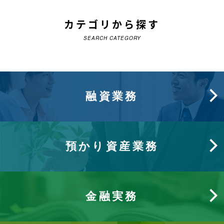
カテゴリから探す
SEARCH CATEGORY
融資業務
預かり資産業務
金融実務