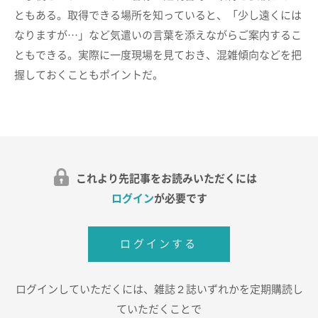
ともある。取得できる場所を知っていると、「少し遠くには
なりますが…」など気遣いの言葉を添えながらご案内するこ
ともできる。実際に一度現場を見ておき、混雑傾向などを把
握しておくこともポイントだ。
これより先記事をお読みいただくには
ログイン
が必要です
ログインする
ログインしていただくには、雑誌２誌いずれかを定期購読し
ていただくことで