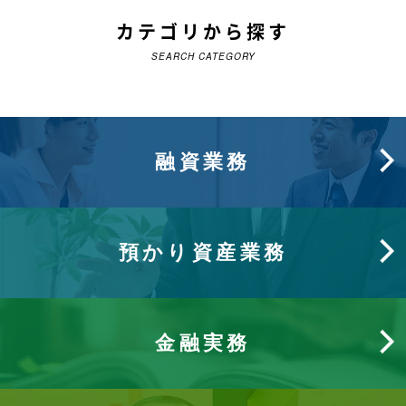
カテゴリから探す
SEARCH CATEGORY
融資業務
預かり資産業務
金融実務