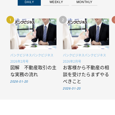
DAILY
WEEKLY
MONTHLY
1
2
バンクビジネスバンクビジネス
バンクビジネスバンクビジネス
2026年2月号
2026年2月号
図解 不動産取引の主
お客様から不動産の相
な実務の流れ
談を受けたらまずやる
2026-01-20
べきこと
2026-01-20