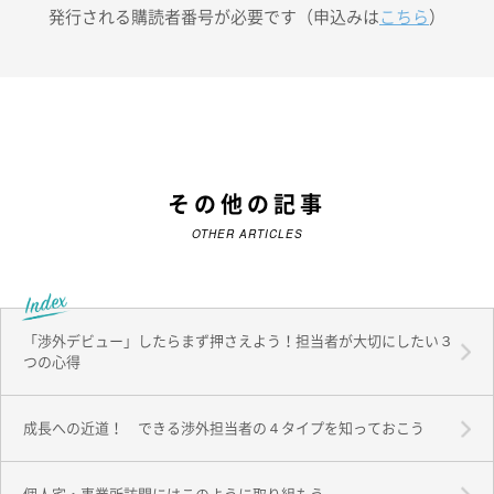
発行される購読者番号が必要です（申込みは
こちら
）
その他の記事
OTHER ARTICLES
「渉外デビュー」したらまず押さえよう！担当者が大切にしたい３
つの心得
成長への近道！ できる渉外担当者の４タイプを知っておこう