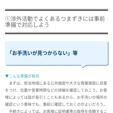
①渉外活動でよくあるつまずきには事前
準備で対応しよう
「お手洗いが見つからない」等
▼こんな準備が有効
まずは、担当地域にある公共施設や大きな商業施設に目星
をつけ、位置や営業時間などの詳細を確認しておこう。お客
様によっては話が長引くこともあるから、お手洗いの場所の
確認という意味でも、事前に確認しておくのがよいだろう。
手続きによっては、お客様に証明書等の取得を依頼するこ