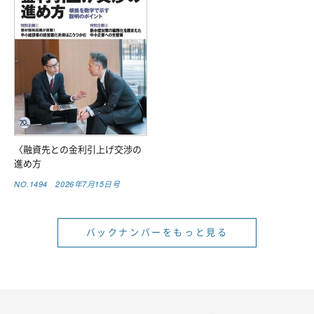
〈融資先との金利引上げ交渉の
進め方
NO.1494 2026年7月15日号
バックナンバーをもっと見る