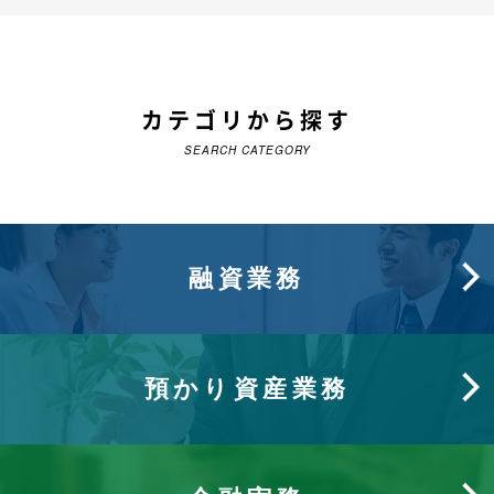
カテゴリから探す
SEARCH CATEGORY
融資業務
預かり資産業務