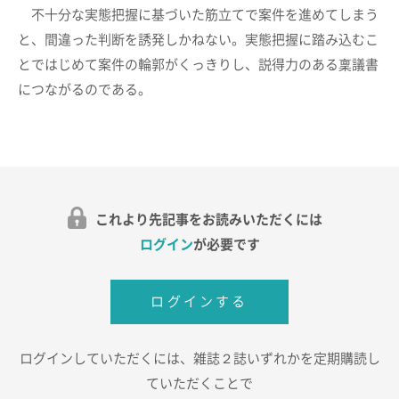
不十分な実態把握に基づいた筋立てで案件を進めてしまう
と、間違った判断を誘発しかねない。実態把握に踏み込むこ
とではじめて案件の輪郭がくっきりし、説得力のある稟議書
につながるのである。
これより先記事をお読みいただくには
ログイン
が必要です
ログインする
ログインしていただくには、雑誌２誌いずれかを定期購読し
ていただくことで