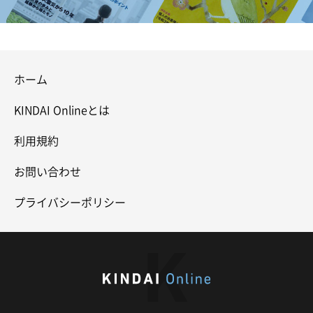
ホーム
KINDAI Onlineとは
利用規約
お問い合わせ
プライバシーポリシー