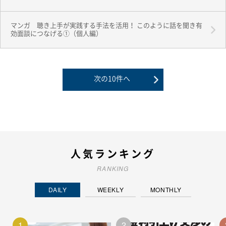
マンガ 聴き上手が実践する手法を活用！ このように話を聞き有
効面談につなげる①（個人編）
人気ランキング
RANKING
DAILY
WEEKLY
MONTHLY
1
2