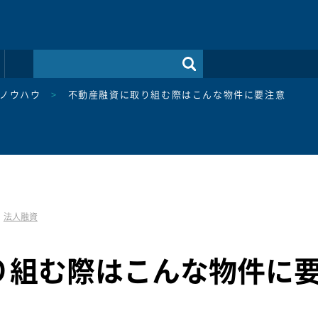
ノウハウ
>
不動産融資に取り組む際はこんな物件に要注意
法人融資
り組む際はこんな物件に