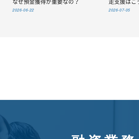
なぜ預金獲得が重要なの？
走支援はこ
2026-06-22
2026-07-05