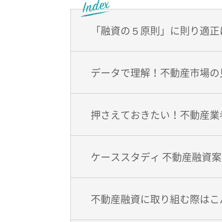
「融資の５原則」に則り適正
データで理解！不動産市場の
押さえておきたい！不動産業
ケーススタディ 不動産融資
不動産融資に取り組む際はこ