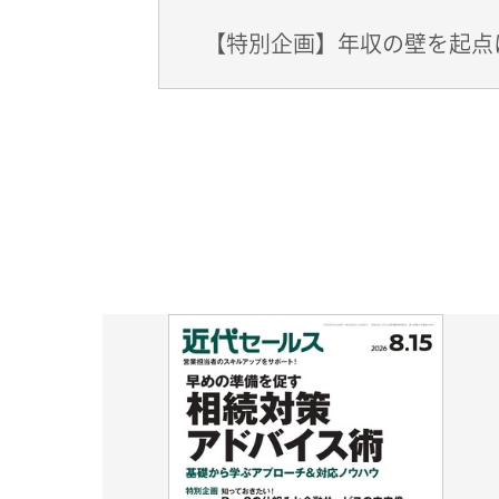
【特別企画】年収の壁を起点