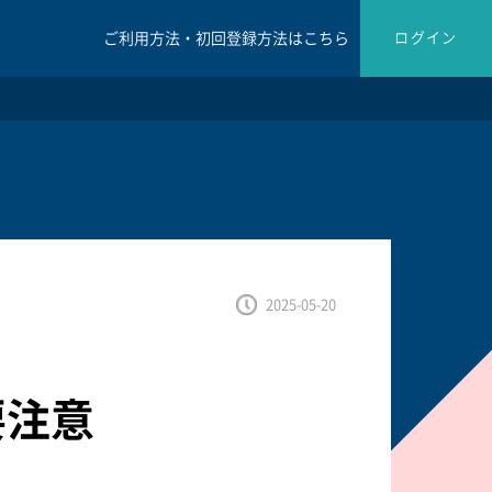
ご利用方法・初回登録方法はこちら
ログイン
2025-05-20
要注意