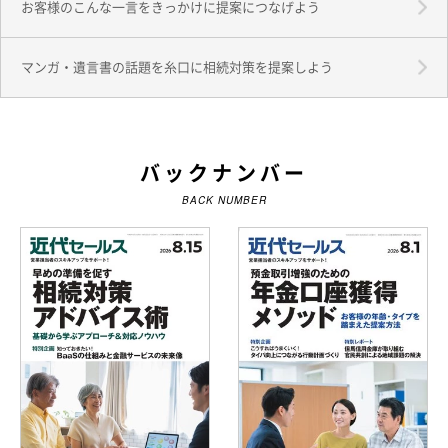
お客様のこんな一言をきっかけに提案につなげよう
マンガ・遺言書の話題を糸口に相続対策を提案しよう
バックナンバー
BACK NUMBER