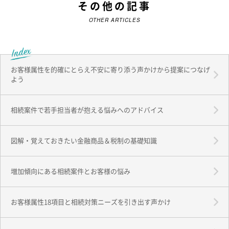
その他の記事
OTHER ARTICLES
お客様属性を的確にとらえ不安に寄り添う声かけから提案につなげ
よう
相続案件で若手担当者が抱える悩みへのアドバイス
図解・覚えておきたい金融商品＆税制の基礎知識
増加傾向にある相続案件とお客様の悩み
お客様属性18項目と相続対策ニーズを引き出す声かけ