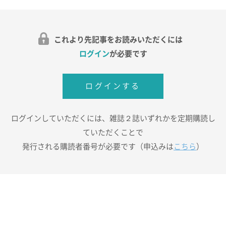
これより先記事をお読みいただくには
ログイン
が必要です
ログインする
ログインしていただくには、雑誌２誌いずれかを定期購読し
ていただくことで
発行される購読者番号が必要です（申込みは
こちら
）