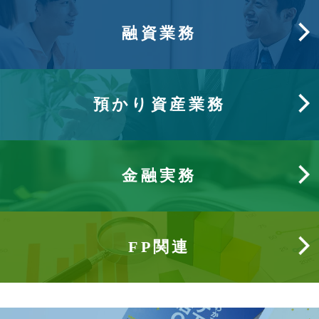
融資業務
預かり資産業務
金融実務
FP関連