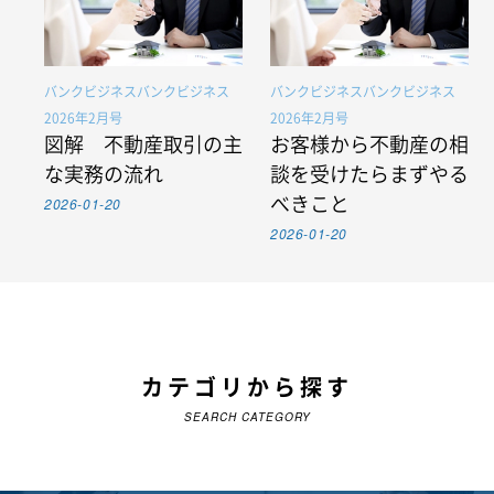
バンクビジネスバンクビジネス
バンクビジネスバンクビジネス
2026年2月号
2026年2月号
図解 不動産取引の主
お客様から不動産の相
な実務の流れ
談を受けたらまずやる
2026-01-20
べきこと
2026-01-20
カテゴリから探す
SEARCH CATEGORY