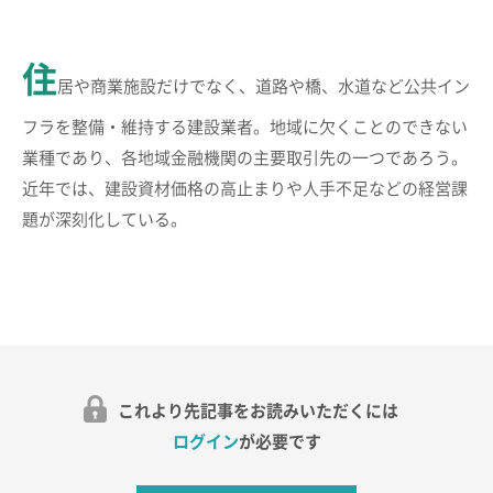
住
居や商業施設だけでなく、道路や橋、水道など公共イン
フラを整備・維持する建設業者。地域に欠くことのできない
業種であり、各地域金融機関の主要取引先の一つであろう。
近年では、建設資材価格の高止まりや人手不足などの経営課
題が深刻化している。
これより先記事をお読みいただくには
ログイン
が必要です