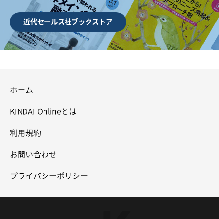
近代セールス社ブックストア
ホーム
KINDAI Onlineとは
利用規約
お問い合わせ
プライバシーポリシー