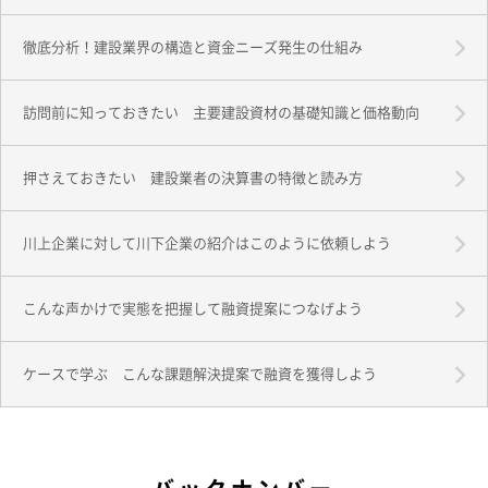
徹底分析！建設業界の構造と資金ニーズ発生の仕組み
訪問前に知っておきたい 主要建設資材の基礎知識と価格動向
押さえておきたい 建設業者の決算書の特徴と読み方
川上企業に対して川下企業の紹介はこのように依頼しよう
こんな声かけで実態を把握して融資提案につなげよう
ケースで学ぶ こんな課題解決提案で融資を獲得しよう