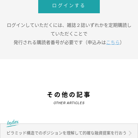
ログインする
ログインしていただくには、雑誌２誌いずれかを定期購読し
ていただくことで
発行される購読者番号が必要です（申込みは
こちら
）
その他の記事
OTHER ARTICLES
ピラミッド構造でのポジションを理解して的確な融資提案を行おう