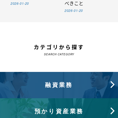
2026-01-20
べきこと
2026-01-20
カテゴリから探す
SEARCH CATEGORY
融資業務
預かり資産業務