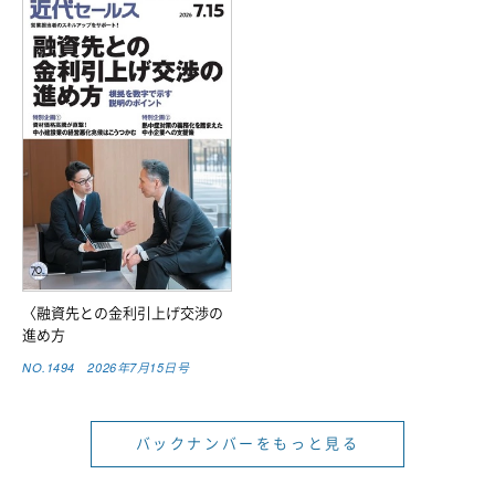
〈融資先との金利引上げ交渉の
進め方
NO.1494 2026年7月15日号
バックナンバーをもっと見る