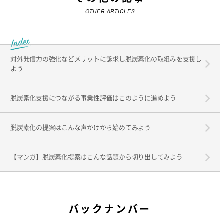
OTHER ARTICLES
対外発信力の強化などメリットに訴求し脱炭素化の取組みを支援し
よう
脱炭素化支援につながる事業性評価はこのように進めよう
脱炭素化の提案はこんな声かけから始めてみよう
【マンガ】脱炭素化提案はこんな話題から切り出してみよう
バックナンバー