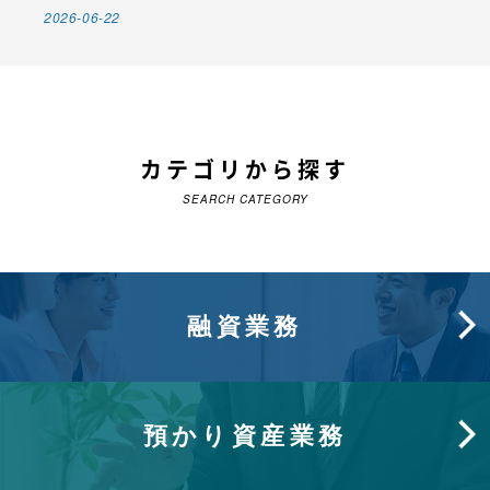
2026-06-22
カテゴリから探す
SEARCH CATEGORY
融資業務
預かり資産業務