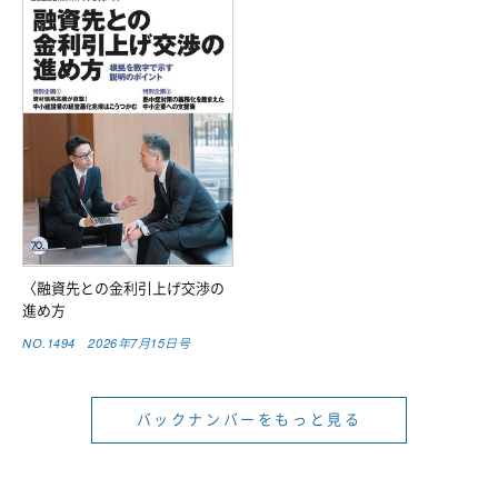
〈融資先との金利引上げ交渉の
進め方
NO.1494 2026年7月15日号
バックナンバーをもっと見る