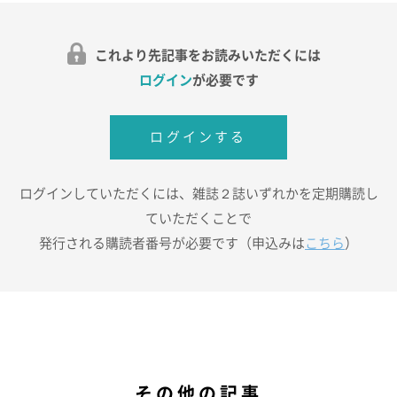
これより先記事をお読みいただくには
ログイン
が必要です
ログインする
ログインしていただくには、雑誌２誌いずれかを定期購読し
ていただくことで
発行される購読者番号が必要です（申込みは
こちら
）
その他の記事