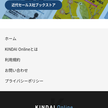
近代セールス社ブックストア
ホーム
KINDAI Onlineとは
利用規約
お問い合わせ
プライバシーポリシー