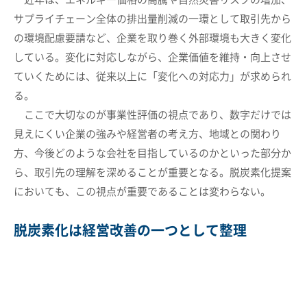
サプライチェーン全体の排出量削減の一環として取引先から
の環境配慮要請など、企業を取り巻く外部環境も大きく変化
している。変化に対応しながら、企業価値を維持・向上させ
ていくためには、従来以上に「変化への対応力」が求められ
る。
ここで大切なのが事業性評価の視点であり、数字だけでは
見えにくい企業の強みや経営者の考え方、地域との関わり
方、今後どのような会社を目指しているのかといった部分か
ら、取引先の理解を深めることが重要となる。脱炭素化提案
においても、この視点が重要であることは変わらない。
脱炭素化は経営改善の一つとして整理