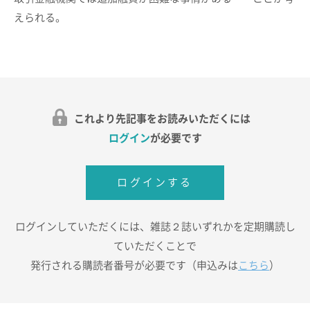
えられる。
これより先記事をお読みいただくには
ログイン
が必要です
ログインする
ログインしていただくには、雑誌２誌いずれかを定期購読し
ていただくことで
発行される購読者番号が必要です（申込みは
こちら
）