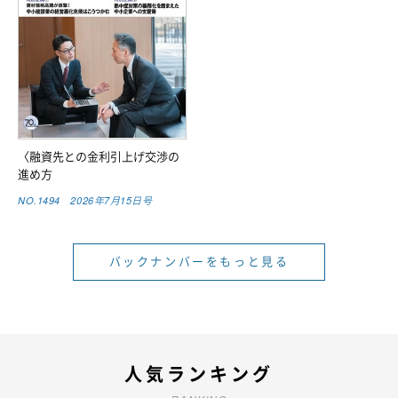
〈融資先との金利引上げ交渉の
進め方
NO.1494 2026年7月15日号
バックナンバーをもっと見る
人気ランキング