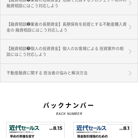
融資相談にはこう対応しよう
【融資相談❷業者の長期資金】長期保有を前提とする不動産購入資
金の 融資相談にはこう対応しよう
【融資相談❸個人の投資資金】個人のお客様による 投資案件の相
談にはこう対応しよう
不動産融資に関する 担当者の悩みと解決方法
バックナンバー
BACK NUMBER