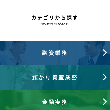
カテゴリから探す
SEARCH CATEGORY
融資業務
預かり資産業務
金融実務