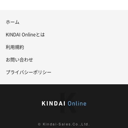
ホーム
KINDAI Onlineとは
利用規約
お問い合わせ
プライバシーポリシー
© Kindai-Sales.Co.,Ltd.