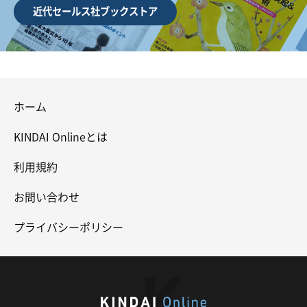
近代セールス社ブックストア
ホーム
KINDAI Onlineとは
利用規約
お問い合わせ
プライバシーポリシー