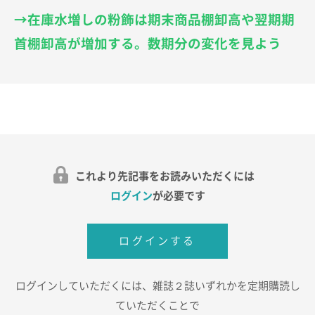
→在庫水増しの粉飾は期末商品棚卸高や翌期期
首棚卸高が増加する。数期分の変化を見よう
これより先記事をお読みいただくには
ログイン
が必要です
ログインする
ログインしていただくには、雑誌２誌いずれかを定期購読し
ていただくことで