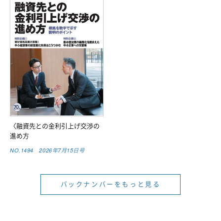
〈融資先との金利引上げ交渉の
進め方
NO.1494 2026年7月15日号
バックナンバーをもっと見る