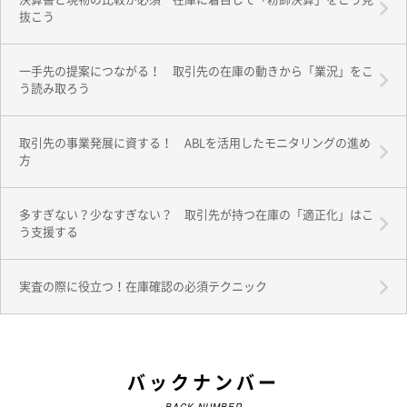
抜こう
一手先の提案につながる！ 取引先の在庫の動きから「業況」をこ
う読み取ろう
取引先の事業発展に資する！ ABLを活用したモニタリングの進め
方
多すぎない？少なすぎない？ 取引先が持つ在庫の「適正化」はこ
う支援する
実査の際に役立つ！在庫確認の必須テクニック
バックナンバー