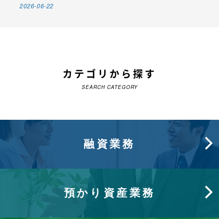
2026-06-22
カテゴリから探す
SEARCH CATEGORY
融資業務
預かり資産業務