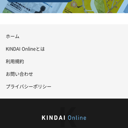
ホーム
KINDAI Onlineとは
利用規約
お問い合わせ
プライバシーポリシー