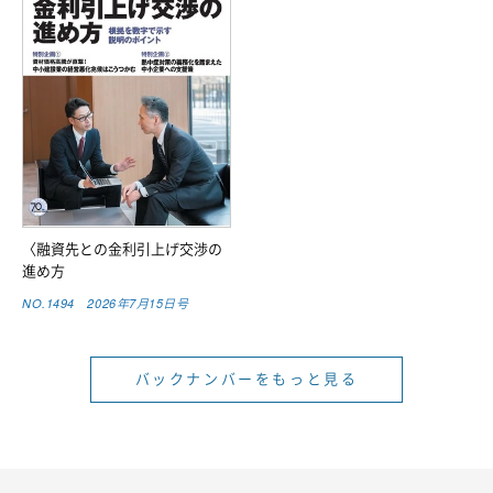
〈融資先との金利引上げ交渉の
進め方
NO.1494 2026年7月15日号
バックナンバーをもっと見る