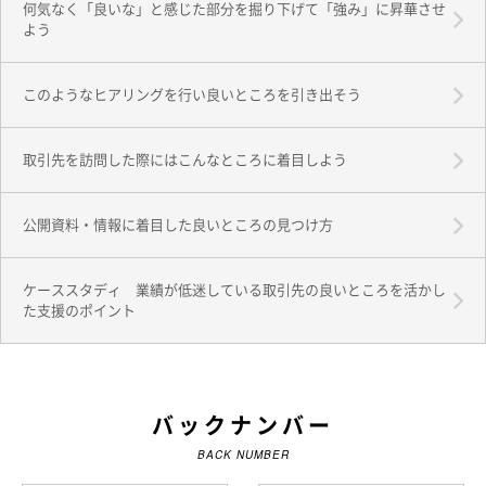
何気なく「良いな」と感じた部分を掘り下げて「強み」に昇華させ
よう
このようなヒアリングを行い良いところを引き出そう
取引先を訪問した際にはこんなところに着目しよう
公開資料・情報に着目した良いところの見つけ方
ケーススタディ 業績が低迷している取引先の良いところを活かし
た支援のポイント
バックナンバー
BACK NUMBER