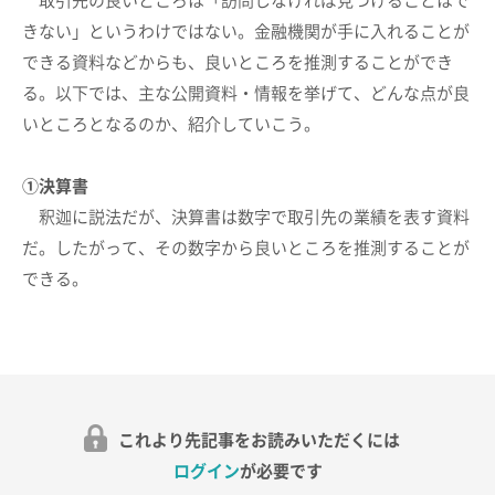
取引先の良いところは「訪問しなければ見つけることはで
きない」というわけではない。金融機関が手に入れることが
できる資料などからも、良いところを推測することができ
る。以下では、主な公開資料・情報を挙げて、どんな点が良
いところとなるのか、紹介していこう。
①決算書
釈迦に説法だが、決算書は数字で取引先の業績を表す資料
だ。したがって、その数字から良いところを推測することが
できる。
これより先記事をお読みいただくには
ログイン
が必要です