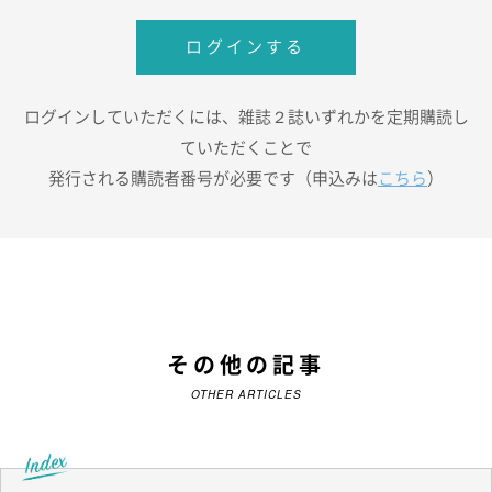
ログインする
ログインしていただくには、雑誌２誌いずれかを定期購読し
ていただくことで
発行される購読者番号が必要です（申込みは
こちら
）
その他の記事
OTHER ARTICLES