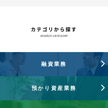
カテゴリから探す
SEARCH CATEGORY
融資業務
預かり資産業務