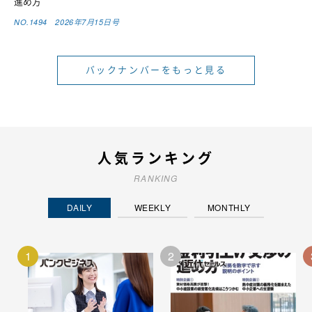
進め方
NO.1494 2026年7月15日号
バックナンバーをもっと見る
人気ランキング
RANKING
DAILY
WEEKLY
MONTHLY
1
2