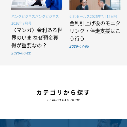
バンクビジネスバンクビジネス
近代セールス2026年7月15日号
金利引上げ後のモニタ
2026年7月号
〈マンガ〉金利ある世
リング・伴走支援はこ
界のいま なぜ預金獲
う行う
得が重要なの？
2026-07-05
2026-06-22
カテゴリから探す
SEARCH CATEGORY