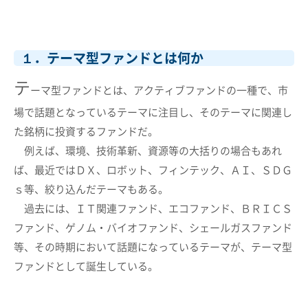
１．テーマ型ファンドとは何か
テ
ーマ型ファンドとは、アクティブファンドの一種で、市
場で話題となっているテーマに注目し、そのテーマに関連し
た銘柄に投資するファンドだ。
例えば、環境、技術革新、資源等の大括りの場合もあれ
ば、最近ではＤＸ、ロボット、フィンテック、ＡＩ、ＳＤＧ
ｓ等、絞り込んだテーマもある。
過去には、ＩＴ関連ファンド、エコファンド、ＢＲＩＣＳ
ファンド、ゲノム・バイオファンド、シェールガスファンド
等、その時期において話題になっているテーマが、テーマ型
ファンドとして誕生している。