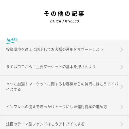
その他の記事
OTHER ARTICLES
投資環境を適切に説明してお客様の運用をサポートしよう
まずはココから！主要マーケットの基本を押さえよう
８つに厳選！マーケットに関するお客様からの質問にはこうアドバ
イスする
インフレへの備えをきっかけトークにした運用提案の進め方
注目のテーマ型ファンドはこうアドバイスする