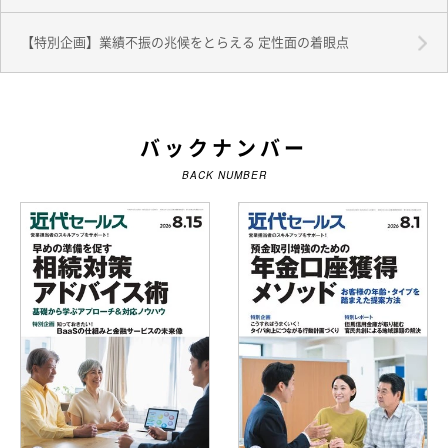
【特別企画】業績不振の兆候をとらえる 定性面の着眼点
バックナンバー
BACK NUMBER