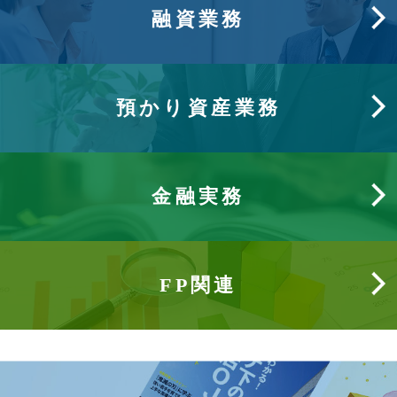
融資業務
預かり資産業務
金融実務
FP関連