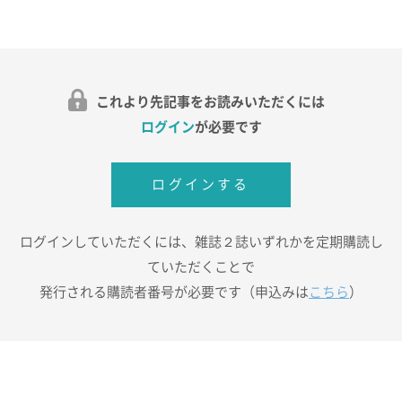
これより先記事をお読みいただくには
ログイン
が必要です
ログインする
ログインしていただくには、雑誌２誌いずれかを定期購読し
ていただくことで
発行される購読者番号が必要です（申込みは
こちら
）