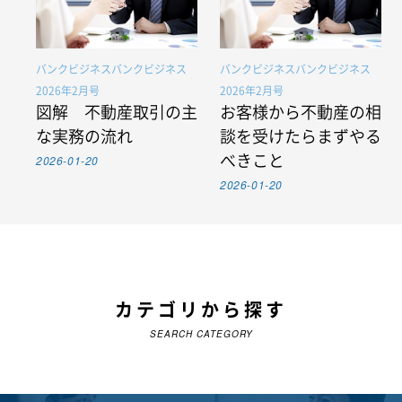
バンクビジネスバンクビジネス
バンクビジネスバンクビジネス
2026年2月号
2026年2月号
図解 不動産取引の主
お客様から不動産の相
な実務の流れ
談を受けたらまずやる
2026-01-20
べきこと
2026-01-20
カテゴリから探す
SEARCH CATEGORY