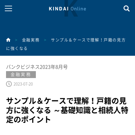
>
金融実務
>
サンプル＆ケースで理解！戸籍の見方
に強くなる
バンクビジネス2023年8月号
金融実務
2023-07-20
サンプル＆ケースで理解！戸籍の見
方に強くなる ～基礎知識と相続人特
定のポイント