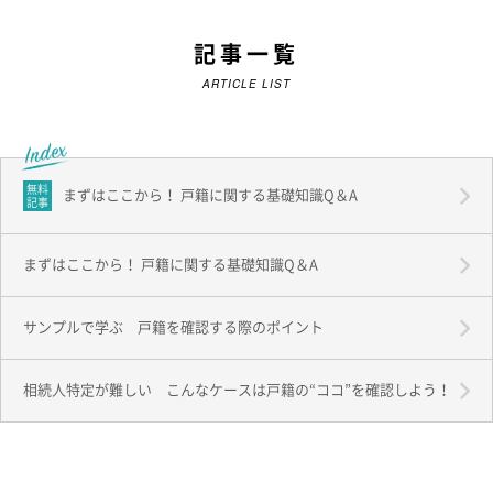
記事一覧
ARTICLE LIST
無料
まずはここから！ 戸籍に関する基礎知識Q＆A
記事
まずはここから！ 戸籍に関する基礎知識Q＆A
サンプルで学ぶ 戸籍を確認する際のポイント
相続人特定が難しい こんなケースは戸籍の“ココ”を確認しよう！