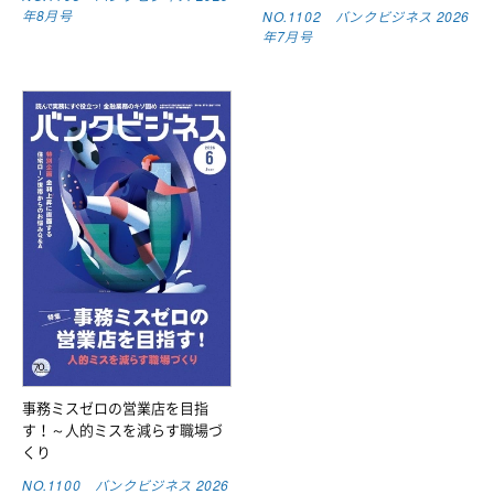
年8月号
NO.1102 バンクビジネス 2026
年7月号
事務ミスゼロの営業店を目指
す！～人的ミスを減らす職場づ
くり
NO.1100 バンクビジネス 2026