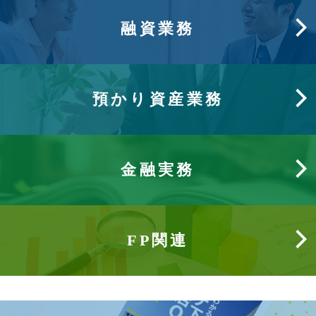
融資業務
預かり資産業務
金融実務
FP関連