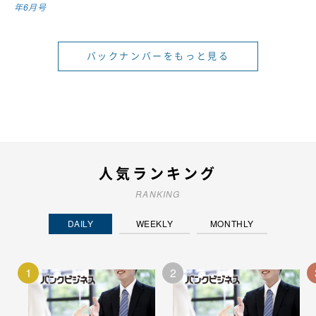
年6月号
バックナンバーをもっと見る
人気ランキング
RANKING
DAILY
WEEKLY
MONTHLY
1
2