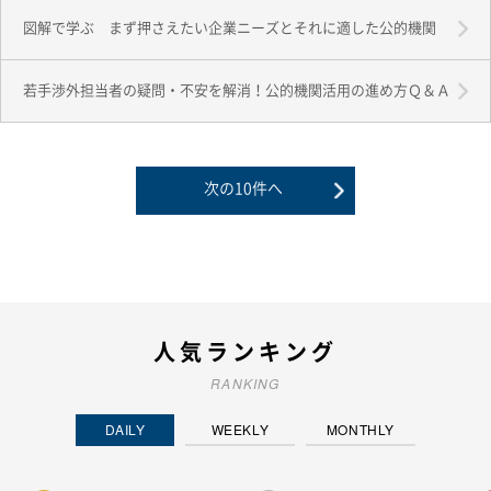
図解で学ぶ まず押さえたい企業ニーズとそれに適した公的機関
若手渉外担当者の疑問・不安を解消！公的機関活用の進め方Ｑ＆Ａ
人気ランキング
RANKING
DAILY
WEEKLY
MONTHLY