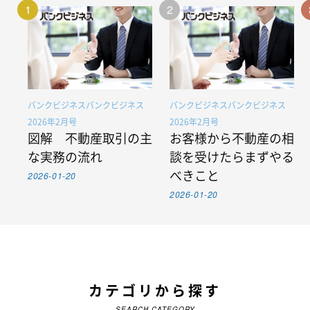
1
2
バンクビジネスバンクビジネス
バンクビジネスバンクビジネス
2026年2月号
2026年2月号
図解 不動産取引の主
お客様から不動産の相
な実務の流れ
談を受けたらまずやる
2026-01-20
べきこと
2026-01-20
カテゴリから探す
SEARCH CATEGORY