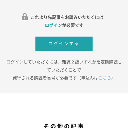
これより先記事をお読みいただくには
ログイン
が必要です
ログインする
ログインしていただくには、雑誌２誌いずれかを定期購読し
ていただくことで
発行される購読者番号が必要です（申込みは
こちら
）
その他の記事