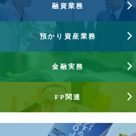
融資業務
預かり資産業務
金融実務
FP関連