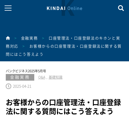
>
金融実務
>
口座管理法・口座登録法のキホンと実
務対応
>
お客様からの口座管理法・口座登録法に関する質
問にはこう答えよう
バンクビジネス2025年5月号
金融実務
Q&A
基礎知識
2025-04-21
お客様からの口座管理法・口座登録
法に関する質問にはこう答えよう