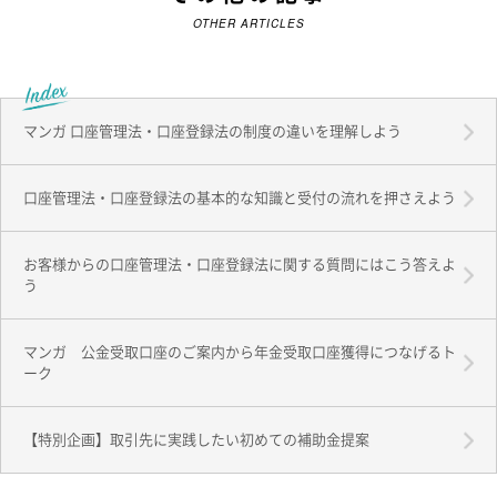
OTHER ARTICLES
マンガ 口座管理法・口座登録法の制度の違いを理解しよう
口座管理法・口座登録法の基本的な知識と受付の流れを押さえよう
お客様からの口座管理法・口座登録法に関する質問にはこう答えよ
う
マンガ 公金受取口座のご案内から年金受取口座獲得につなげるト
ーク
【特別企画】取引先に実践したい初めての補助金提案