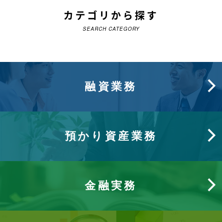
カテゴリから探す
SEARCH CATEGORY
融資業務
預かり資産業務
金融実務