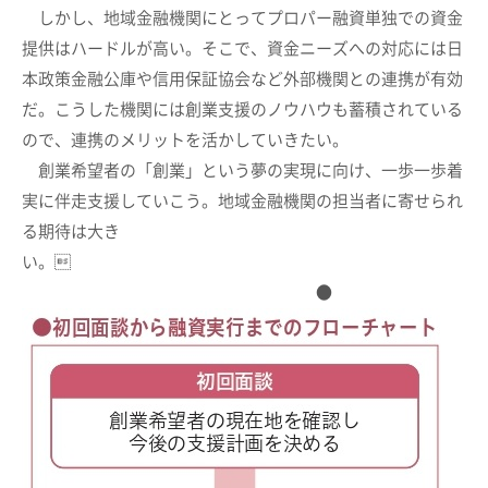
しかし、地域金融機関にとってプロパー融資単独での資金
提供はハードルが高い。そこで、資金ニーズへの対応には日
本政策金融公庫や信用保証協会など外部機関との連携が有効
だ。こうした機関には創業支援のノウハウも蓄積されている
ので、連携のメリットを活かしていきたい。
創業希望者の「創業」という夢の実現に向け、一歩一歩着
実に伴走支援していこう。地域金融機関の担当者に寄せられ
る期待は大き
い。
●