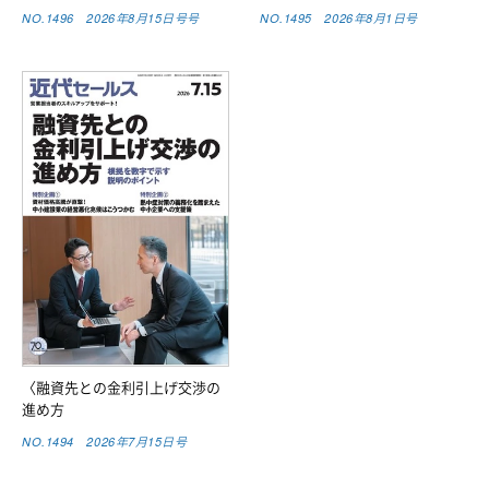
NO.1496 2026年8月15日号号
NO.1495 2026年8月1日号
〈融資先との金利引上げ交渉の
進め方
NO.1494 2026年7月15日号