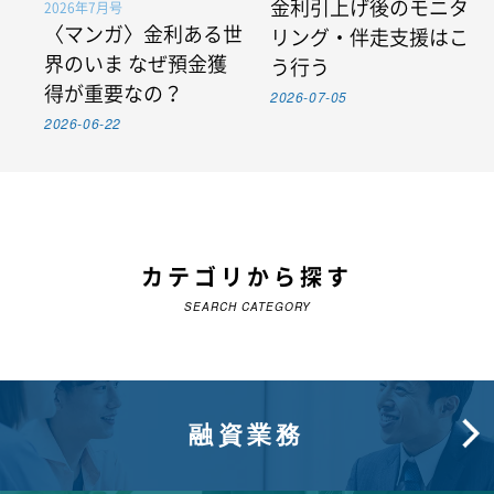
金利引上げ後のモニタ
2026年7月号
〈マンガ〉金利ある世
リング・伴走支援はこ
界のいま なぜ預金獲
う行う
得が重要なの？
2026-07-05
2026-06-22
カテゴリから探す
SEARCH CATEGORY
融資業務