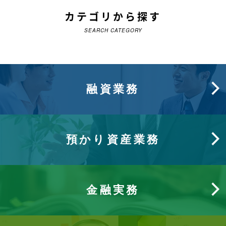
カテゴリから探す
SEARCH CATEGORY
融資業務
預かり資産業務
金融実務