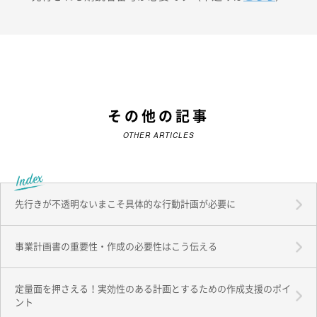
その他の記事
OTHER ARTICLES
先行きが不透明ないまこそ具体的な行動計画が必要に
事業計画書の重要性・作成の必要性はこう伝える
定量面を押さえる！実効性のある計画とするための作成支援のポイ
ント