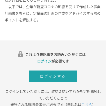
返済計画を立てるという流れだ。
以下では、企業が新型コロナの影響を受けて作成した事業
計画書を参考に、定量面の計画の作成をアドバイスする際の
ポイントを解説する。
これより先記事をお読みいただくには
ログイン
が必要です
ログインする
ログインしていただくには、雑誌２誌いずれかを定期購読し
ていただくことで
発行される購読者番号が必要です（申込みは
こちら
）