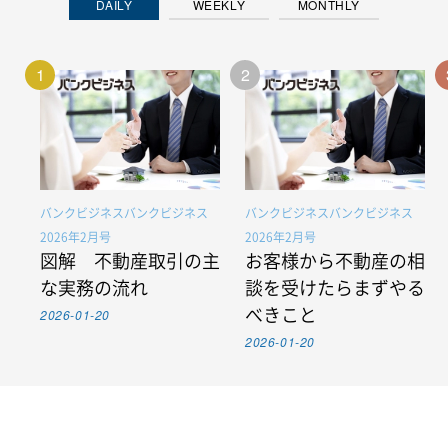
DAILY
WEEKLY
MONTHLY
1
2
バンクビジネスバンクビジネス
バンクビジネスバンクビジネス
2026年2月号
2026年2月号
図解 不動産取引の主
お客様から不動産の相
な実務の流れ
談を受けたらまずやる
2026-01-20
べきこと
2026-01-20