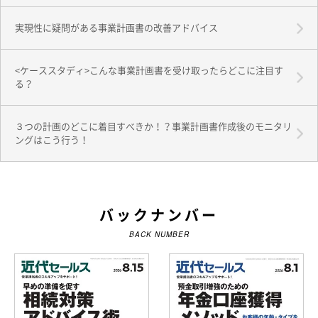
実現性に疑問がある事業計画書の改善アドバイス
<ケーススタディ>こんな事業計画書を受け取ったらどこに注目す
る？
３つの計画のどこに着目すべきか！？事業計画書作成後のモニタリ
ングはこう行う！
バックナンバー
BACK NUMBER