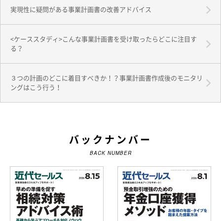
実現性に疑問がある事業計画書の改善アドバイス
<ケーススタディ>こんな事業計画書を受け取ったらどこに注目す
る？
３つの計画のどこに着目すべきか！？事業計画書作成後のモニタリ
ングはこう行う！
バックナンバー
BACK NUMBER