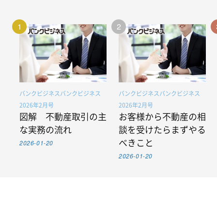
1
2
バンクビジネスバンクビジネス
バンクビジネスバンクビジネス
2026年2月号
2026年2月号
図解 不動産取引の主
お客様から不動産の相
な実務の流れ
談を受けたらまずやる
2026-01-20
べきこと
2026-01-20