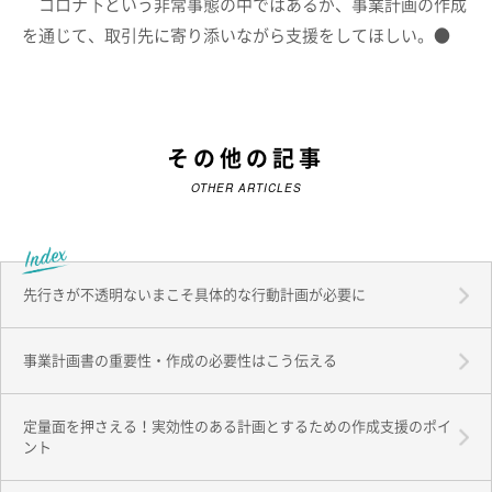
コロナ下という非常事態の中ではあるが、事業計画の作成
を通じて、取引先に寄り添いながら支援をしてほしい。●
その他の記事
OTHER ARTICLES
先行きが不透明ないまこそ具体的な行動計画が必要に
事業計画書の重要性・作成の必要性はこう伝える
定量面を押さえる！実効性のある計画とするための作成支援のポイ
ント