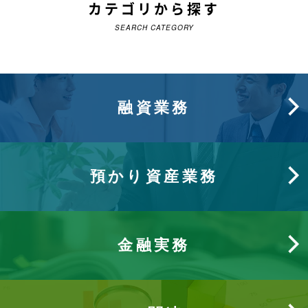
カテゴリから探す
SEARCH CATEGORY
融資業務
預かり資産業務
金融実務