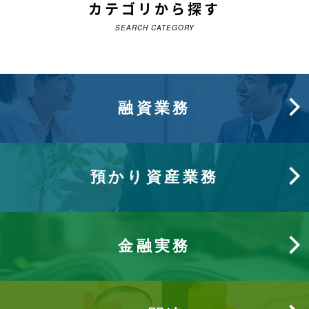
カテゴリから探す
SEARCH CATEGORY
融資業務
預かり資産業務
金融実務