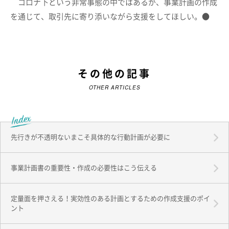
コロナ下という非常事態の中ではあるが、事業計画の作成
を通じて、取引先に寄り添いながら支援をしてほしい。●
その他の記事
OTHER ARTICLES
先行きが不透明ないまこそ具体的な行動計画が必要に
事業計画書の重要性・作成の必要性はこう伝える
定量面を押さえる！実効性のある計画とするための作成支援のポイ
ント