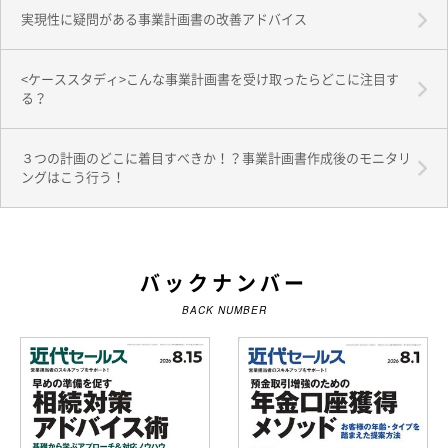
実現性に疑問がある事業計画書の改善アドバイス
<ケーススタディ>こんな事業計画書を受け取ったらどこに注目す
る？
３つの計画のどこに着目すべきか！？事業計画書作成後のモニタリ
ングはこう行う！
バックナンバー
BACK NUMBER