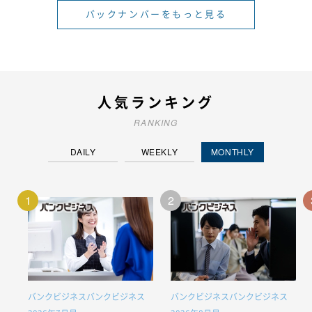
バックナンバーをもっと見る
人気ランキング
RANKING
DAILY
WEEKLY
MONTHLY
1
2
バンクビジネスバンクビジネス
バンクビジネスバンクビジネス