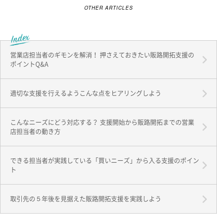
OTHER ARTICLES
営業店担当者のギモンを解消！ 押さえておきたい販路開拓支援の
ポイントQ&A
適切な支援を行えるようこんな点をヒアリングしよう
こんなニーズにどう対応する？ 支援開始から販路開拓までの営業
店担当者の動き方
できる担当者が実践している「買いニーズ」から入る支援のポイン
ト
取引先の５年後を見据えた販路開拓支援を実践しよう