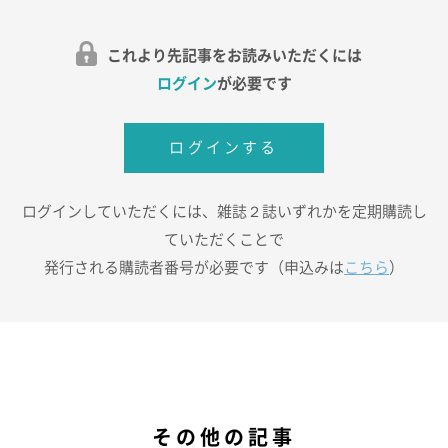
これより先記事をお読みいただくには
ログイン
が必要です
ログインする
ログインしていただくには、雑誌２誌いずれかを定期購読し
ていただくことで
発行される購読者番号が必要です（申込みは
こちら
）
その他の記事