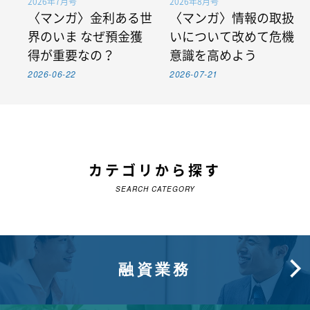
2026年7月号
2026年8月号
〈マンガ〉金利ある世
〈マンガ〉情報の取扱
界のいま なぜ預金獲
いについて改めて危機
得が重要なの？
意識を高めよう
2026-06-22
2026-07-21
カテゴリから探す
SEARCH CATEGORY
融資業務