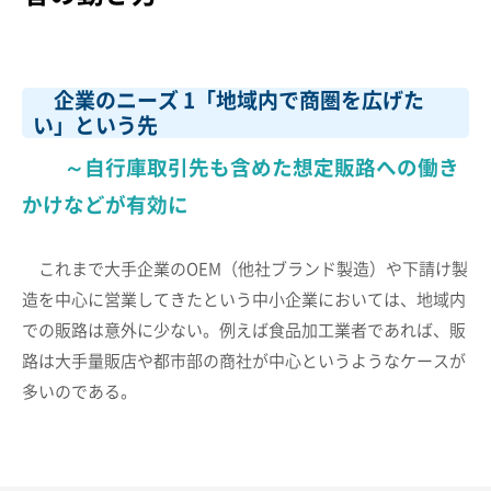
企業のニーズ 1「地域内で商圏を広げた
い」という先
～自行庫取引先も含めた想定販路への働き
かけなどが有効に
これまで大手企業のOEM（他社ブランド製造）や下請け製
造を中心に営業してきたという中小企業においては、地域内
での販路は意外に少ない。例えば食品加工業者であれば、販
路は大手量販店や都市部の商社が中心というようなケースが
多いのである。