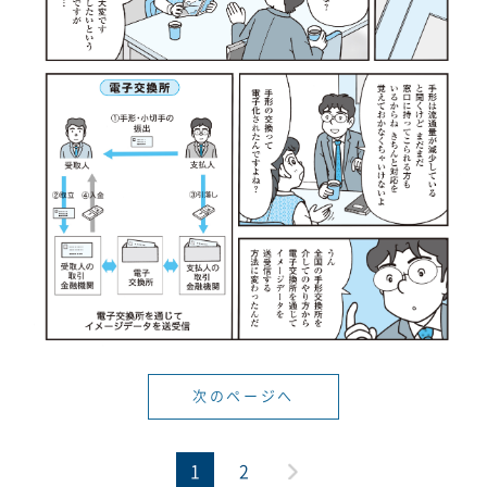
次のページへ
1
2