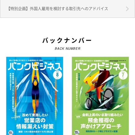
【特別企画】外国人雇用を検討する取引先へのアドバイス
バックナンバー
BACK NUMBER