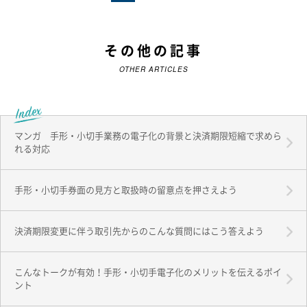
その他の記事
OTHER ARTICLES
マンガ 手形・小切手業務の電子化の背景と決済期限短縮で求めら
れる対応
手形・小切手券面の見方と取扱時の留意点を押さえよう
決済期限変更に伴う取引先からのこんな質問にはこう答えよう
こんなトークが有効！手形・小切手電子化のメリットを伝えるポイ
ント