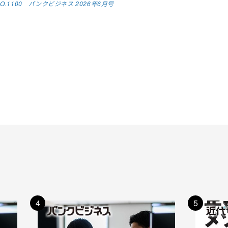
NO.1100 バンクビジネス 2026年6月号
4
5