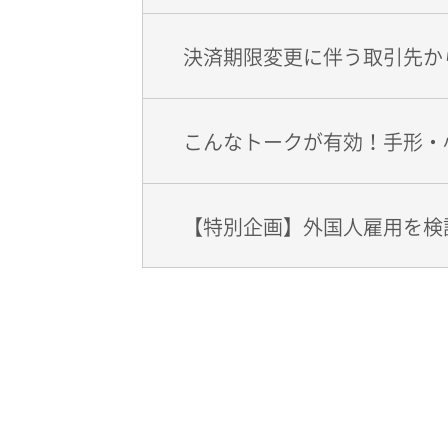
決済期限変更に伴う取引先か
こんなトークが有効！手形・
【特別企画】外国人雇用を検