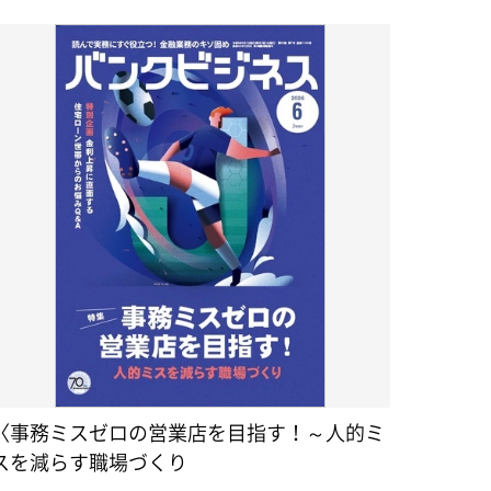
〈事務ミスゼロの営業店を目指す！～人的ミ
スを減らす職場づくり