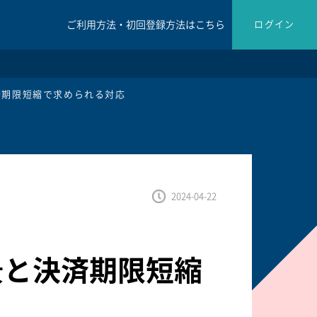
ご利用方法・初回登録方法はこちら
ログイン
済期限短縮で求められる対応
2024-04-22
景と決済期限短縮