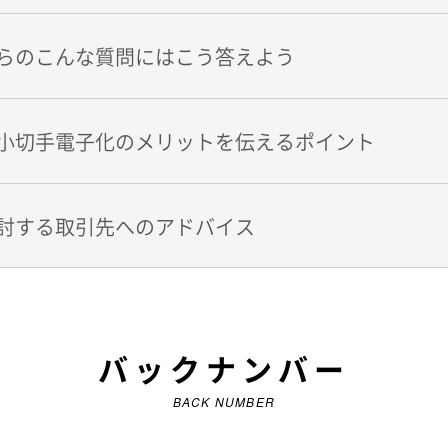
らのこんな質問にはこう答えよう
小切手電子化のメリットを伝えるポイント
討する取引先へのアドバイス
バックナンバー
BACK NUMBER