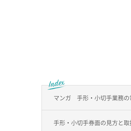
マンガ 手形・小切手業務の
手形・小切手券面の見方と取