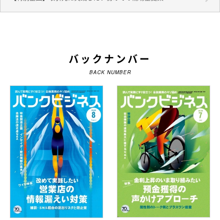
バックナンバー
BACK NUMBER