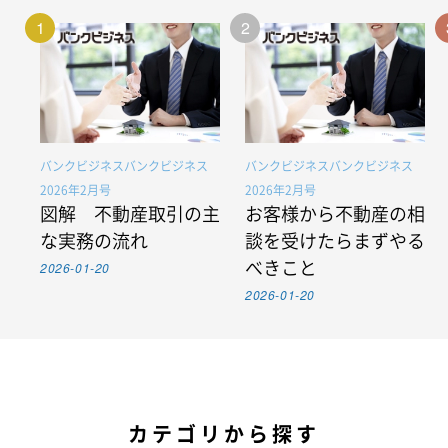
1
2
バンクビジネスバンクビジネス
バンクビジネスバンクビジネス
2026年2月号
2026年2月号
図解 不動産取引の主
お客様から不動産の相
な実務の流れ
談を受けたらまずやる
2026-01-20
べきこと
2026-01-20
カテゴリから探す