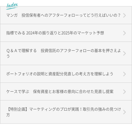
マンガ 投信保有者へのアフターフォローってどう行えばいいの？
指標でみる 2024年の振り返りと2025年のマーケット予想
Ｑ＆Ａで理解する 投資信託のアフターフォローの基本を押さえよ
う
ポートフォリオの説明と資産配分見直しの考え方を理解しよう
ケースで学ぶ 保有資産とお客様の意向に合わせた見直し提案
【特別企画】マーケティングのプロが実践！取引先の強みの見つけ
方