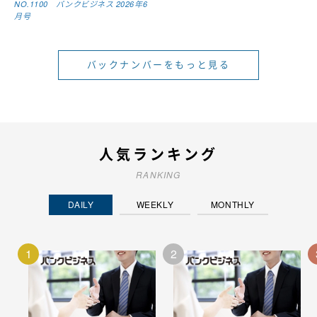
NO.1100 バンクビジネス 2026年6
月号
バックナンバーをもっと見る
人気ランキング
RANKING
DAILY
WEEKLY
MONTHLY
1
2