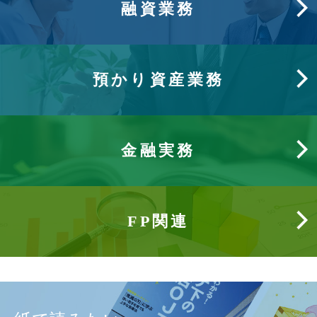
融資業務
預かり資産業務
金融実務
FP関連