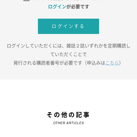
ログイン
が必要です
ログインする
ログインしていただくには、雑誌２誌いずれかを定期購読し
ていただくことで
発行される購読者番号が必要です（申込みは
こちら
）
その他の記事
OTHER ARTICLES