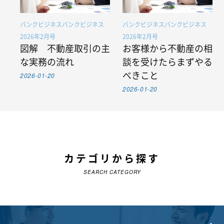
バンクビジネスバンクビジネス
バンクビジネスバンクビジネス
2026年2月号
2026年2月号
図解 不動産取引の主
お客様から不動産の相
な実務の流れ
談を受けたらまずやる
2026-01-20
べきこと
2026-01-20
カテゴリから探す
SEARCH CATEGORY